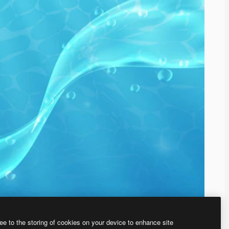
ee to the storing of cookies on your device to enhance site