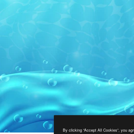
By clicking “Accept All Cookies”, you agr