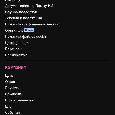
Документация по Пакету ИИ
Служба поддержки
Условия и положения
Политика конфиденциальности
Оригиналы
Новое
Политика файлов cookie
Центр доверия
Партнеры
Предприятие
Компания
Цены
О нас
Reviews
Вакансии
Поиск тенденций
Блог
События