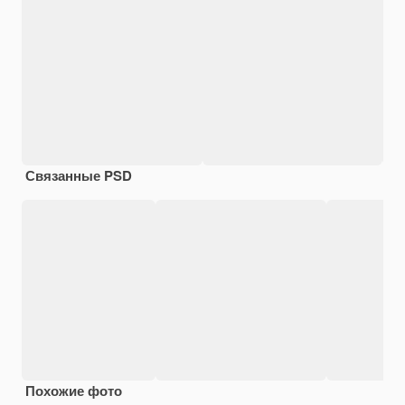
Связанные PSD
Похожие фото