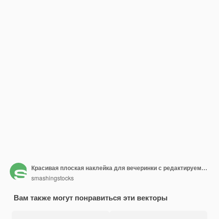
Красивая плоская наклейка для вечеринки с редактируемым устройством
smashingstocks
Вам также могут понравиться эти векторы