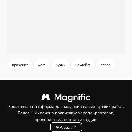
праздник
word
буквы
наклейка
слова
Креативная платформа для создания ваших лучших работ.
Более 1 миллиона подписчиков среди креаторов,
предприятий, агентств и студий.
Pусский