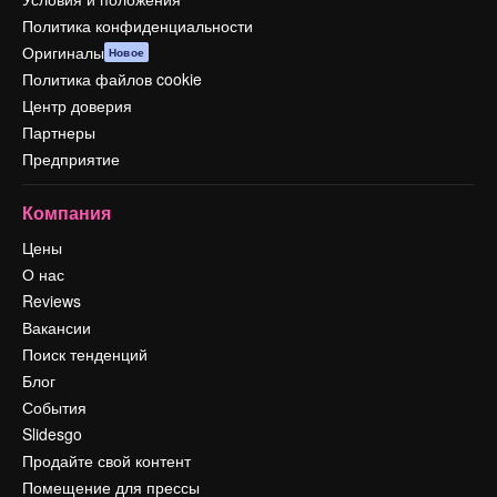
Политика конфиденциальности
Оригиналы
Новое
Политика файлов cookie
Центр доверия
Партнеры
Предприятие
Компания
Цены
О нас
Reviews
Вакансии
Поиск тенденций
Блог
События
Slidesgo
Продайте свой контент
Помещение для прессы