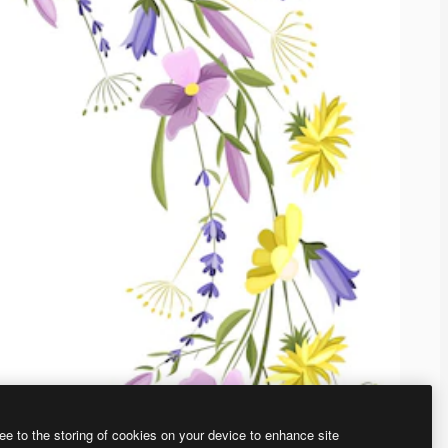
ee to the storing of cookies on your device to enhance site