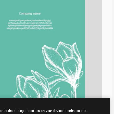
ee to the storing of cookies on your device to enhance site