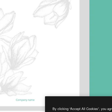
By clicking “Accept All Cookies”, you agr