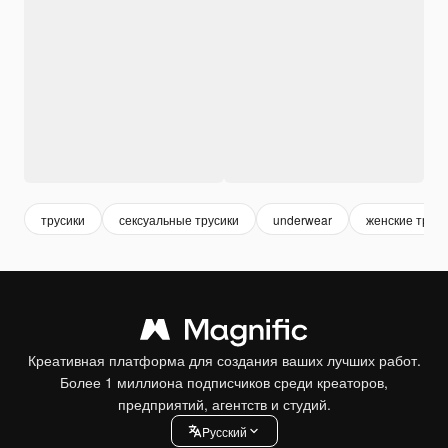
трусики
сексуальные трусики
underwear
женские труси
Креативная платформа для создания ваших лучших работ.
Более 1 миллиона подписчиков среди креаторов,
предприятий, агентств и студий.
Pусский