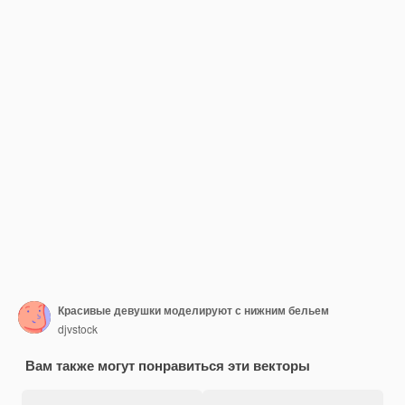
Красивые девушки моделируют с нижним бельем
djvstock
Вам также могут понравиться эти векторы