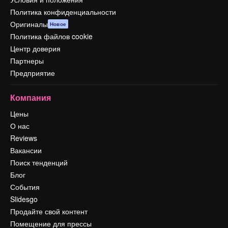
Политика конфиденциальности
Оригиналы
Новое
Политика файлов cookie
Центр доверия
Партнеры
Предприятие
Компания
Цены
О нас
Reviews
Вакансии
Поиск тенденций
Блог
События
Slidesgo
Продайте свой контент
Помещение для прессы