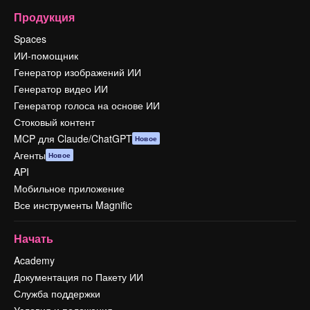
Продукция
Spaces
ИИ-помощник
Генератор изображений ИИ
Генератор видео ИИ
Генератор голоса на основе ИИ
Стоковый контент
MCP для Claude/ChatGPT
Новое
Агенты
Новое
API
Мобильное приложение
Все инструменты Magnific
Начать
Academy
Документация по Пакету ИИ
Служба поддержки