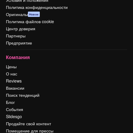
Условия и положения
Политика конфиденциальности
Оригиналы
Новое
Политика файлов cookie
Центр доверия
Партнеры
Предприятие
Компания
Цены
О нас
Reviews
Вакансии
Поиск тенденций
Блог
События
Slidesgo
Продайте свой контент
Помещение для прессы