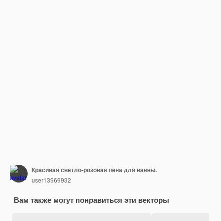
Красивая светло-розовая пена для ванны.
user13969932
Вам также могут понравиться эти векторы