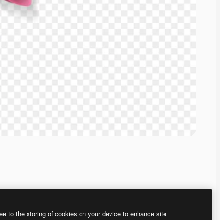
ee to the storing of cookies on your device to enhance site