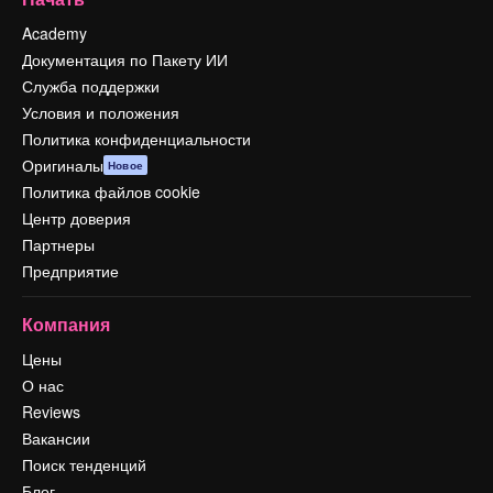
Academy
Документация по Пакету ИИ
Служба поддержки
Условия и положения
Политика конфиденциальности
Оригиналы
Новое
Политика файлов cookie
Центр доверия
Партнеры
Предприятие
Компания
Цены
О нас
Reviews
Вакансии
Поиск тенденций
Блог