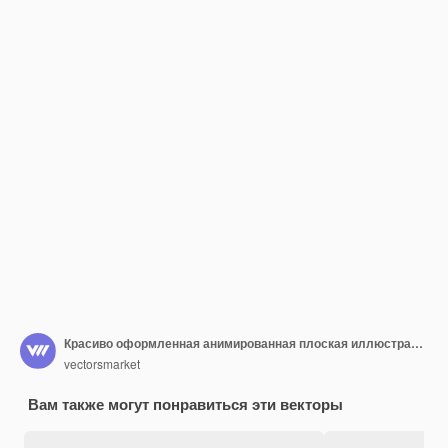
Красиво оформленная анимированная плоская иллюстрация флейтиста
vectorsmarket
Вам также могут понравиться эти векторы