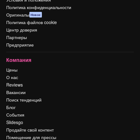
Политика конфиденциальности
Оригиналы
Новое
Политика файлов cookie
Центр доверия
Партнеры
Предприятие
Компания
Цены
О нас
Reviews
Вакансии
Поиск тенденций
Блог
События
Slidesgo
Продайте свой контент
Помещение для прессы