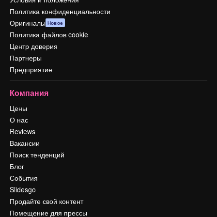
Политика конфиденциальности
Оригиналы
Новое
Политика файлов cookie
Центр доверия
Партнеры
Предприятие
Компания
Цены
О нас
Reviews
Вакансии
Поиск тенденций
Блог
События
Slidesgo
Продайте свой контент
Помещение для прессы