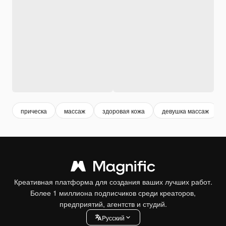
прическа
массаж
здоровая кожа
девушка массаж
Креативная платформа для создания ваших лучших работ.
Более 1 миллиона подписчиков среди креаторов,
предприятий, агентств и студий.
Pусский