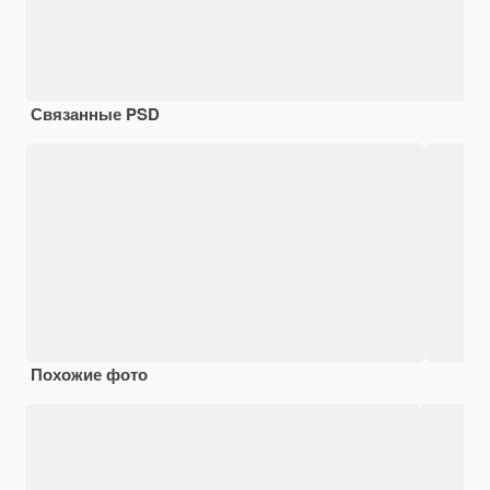
Связанные PSD
Похожие фото