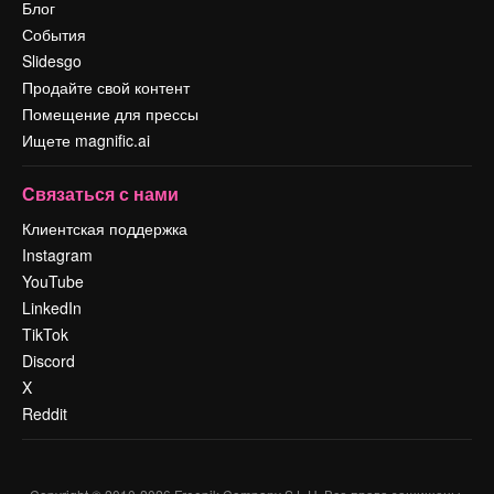
Блог
События
Slidesgo
Продайте свой контент
Помещение для прессы
Ищете magnific.ai
Связаться с нами
Клиентская поддержка
Instagram
YouTube
LinkedIn
TikTok
Discord
X
Reddit