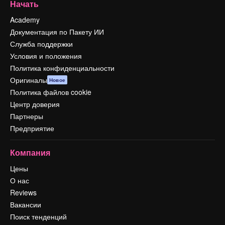
Начать
Academy
Документация по Пакету ИИ
Служба поддержки
Условия и положения
Политика конфиденциальности
Оригиналы
Новое
Политика файлов cookie
Центр доверия
Партнеры
Предприятие
Компания
Цены
О нас
Reviews
Вакансии
Поиск тенденций