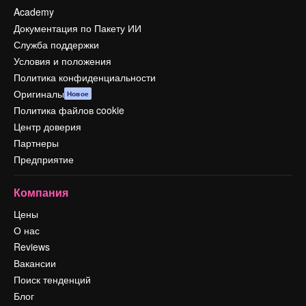
Academy
Документация по Пакету ИИ
Служба поддержки
Условия и положения
Политика конфиденциальности
Оригиналы
Новое
Политика файлов cookie
Центр доверия
Партнеры
Предприятие
Компания
Цены
О нас
Reviews
Вакансии
Поиск тенденций
Блог