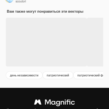
scoutori
Вам также могут понравиться эти векторы
день независимости
патриотический
патриотический фон