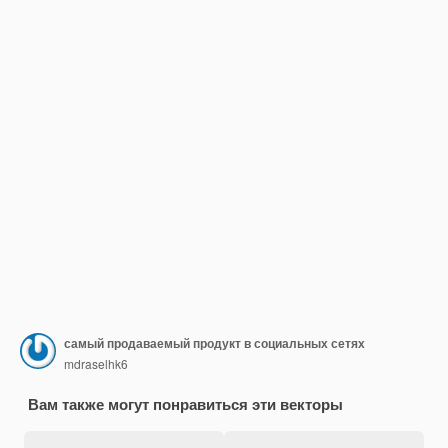
самый продаваемый продукт в социальных сетях
mdraselhk6
Вам также могут понравиться эти векторы