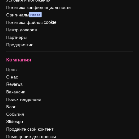
Политика конфиденциальности
Оригиналы
Новое
Политика файлов cookie
Центр доверия
Партнеры
Предприятие
Компания
Цены
О нас
Reviews
Вакансии
Поиск тенденций
Блог
События
Slidesgo
Продайте свой контент
Помещение для прессы