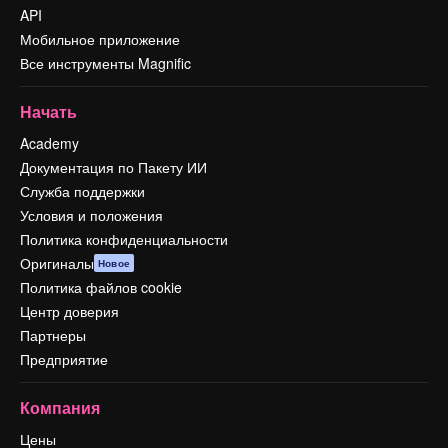
API
Мобильное приложение
Все инструменты Magnific
Начать
Academy
Документация по Пакету ИИ
Служба поддержки
Условия и положения
Политика конфиденциальности
Оригиналы
Новое
Политика файлов cookie
Центр доверия
Партнеры
Предприятие
Компания
Цены