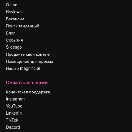
О нас
Reviews
Вакансии
Поиск тенденций
Блог
События
Slidesgo
Продайте свой контент
Помещение для прессы
Ищете magnific.ai
Связаться с нами
Клиентская поддержка
Instagram
YouTube
LinkedIn
TikTok
Discord