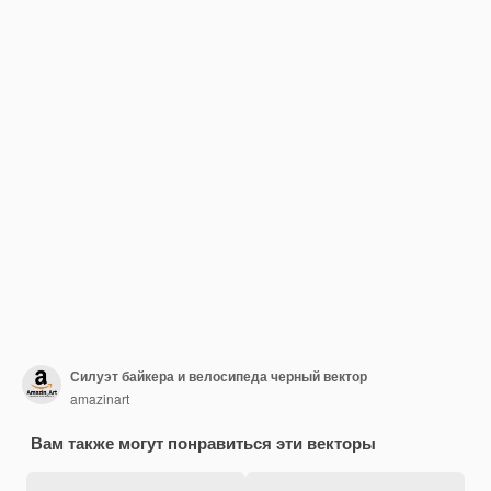
Силуэт байкера и велосипеда черный вектор
amazinart
Вам также могут понравиться эти векторы