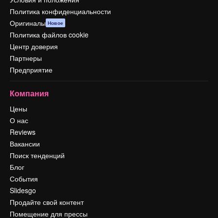
Политика конфиденциальности
Оригиналы
Новое
Политика файлов cookie
Центр доверия
Партнеры
Предприятие
Компания
Цены
О нас
Reviews
Вакансии
Поиск тенденций
Блог
События
Slidesgo
Продайте свой контент
Помещение для прессы