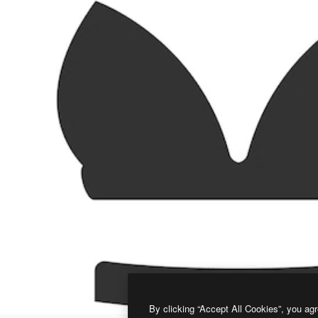
By clicking “Accept All Cookies”, you agr