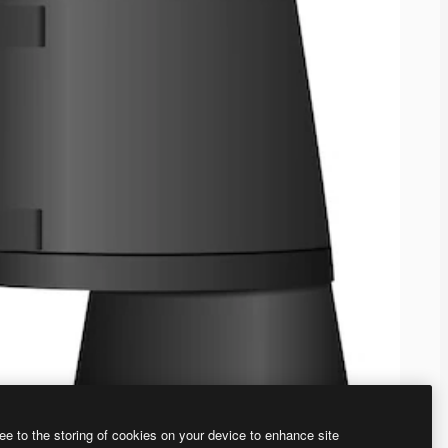
ee to the storing of cookies on your device to enhance site