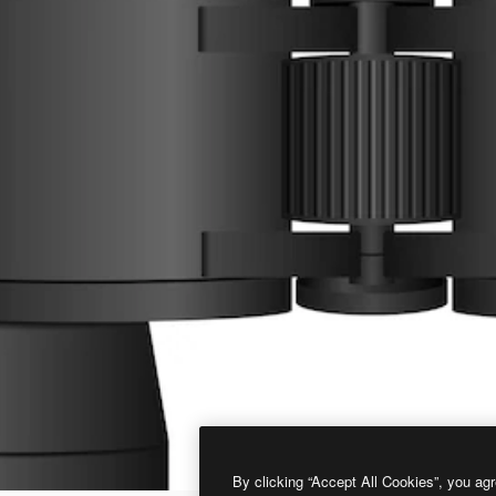
By clicking “Accept All Cookies”, you agr