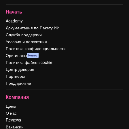
Начать
Academy
Документация по Пакету ИИ
Служба поддержки
Условия и положения
Политика конфиденциальности
Оригиналы
Новое
Политика файлов cookie
Центр доверия
Партнеры
Предприятие
Компания
Цены
О нас
Reviews
Вакансии