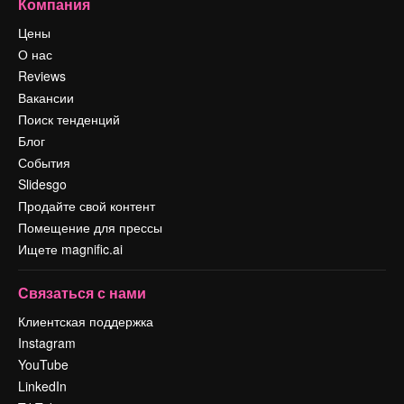
Компания
Цены
О нас
Reviews
Вакансии
Поиск тенденций
Блог
События
Slidesgo
Продайте свой контент
Помещение для прессы
Ищете magnific.ai
Связаться с нами
Клиентская поддержка
Instagram
YouTube
LinkedIn