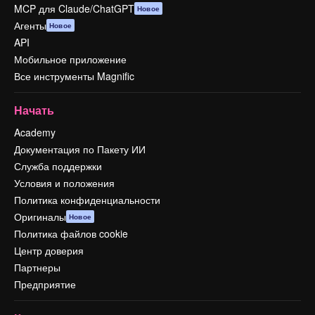
MCP для Claude/ChatGPT
Новое
Агенты
Новое
API
Мобильное приложение
Все инструменты Magnific
Начать
Academy
Документация по Пакету ИИ
Служба поддержки
Условия и положения
Политика конфиденциальности
Оригиналы
Новое
Политика файлов cookie
Центр доверия
Партнеры
Предприятие