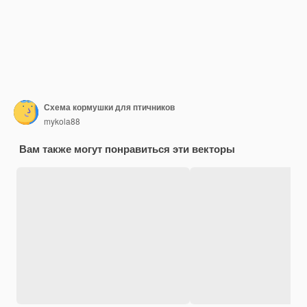
Схема кормушки для птичников
mykola88
Вам также могут понравиться эти векторы