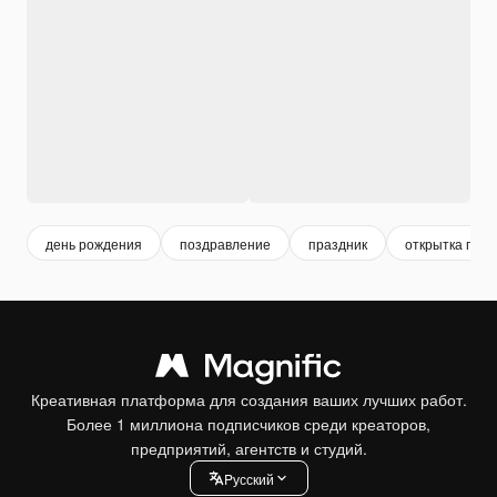
день рождения
поздравление
праздник
открытка праз
Креативная платформа для создания ваших лучших работ.
Более 1 миллиона подписчиков среди креаторов,
предприятий, агентств и студий.
Pусский