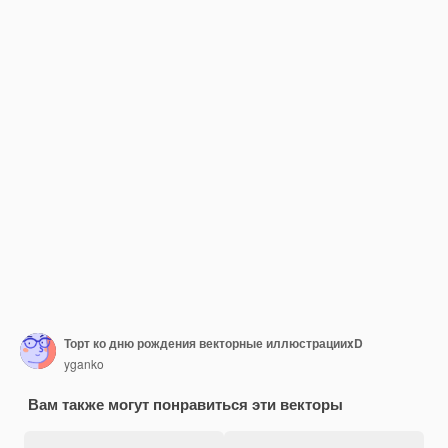
Торт ко дню рождения векторные иллюстрацииxD
yganko
Вам также могут понравиться эти векторы