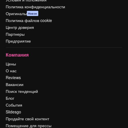
Политика конфиденциальности
Оригиналы
Новое
Политика файлов cookie
Центр доверия
Партнеры
Предприятие
Компания
Цены
О нас
Reviews
Вакансии
Поиск тенденций
Блог
События
Slidesgo
Продайте свой контент
Помещение для прессы