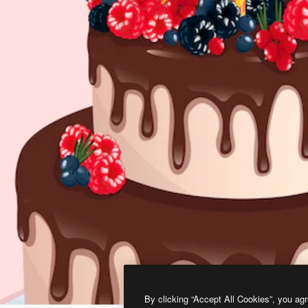
By clicking “Accept All Cookies”, you agr