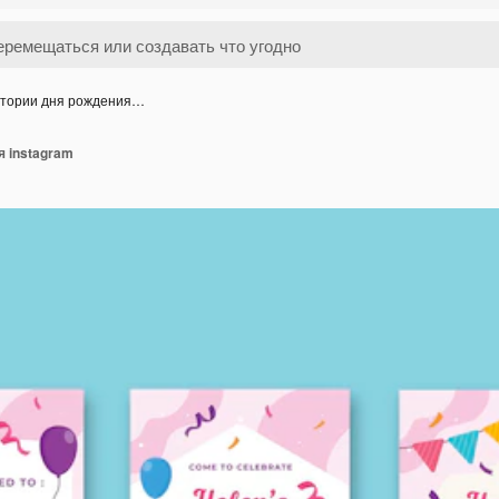
тории дня рождения…
 instagram