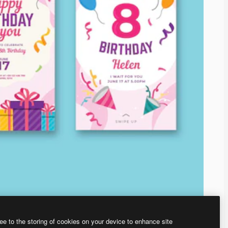
ee to the storing of cookies on your device to enhance site