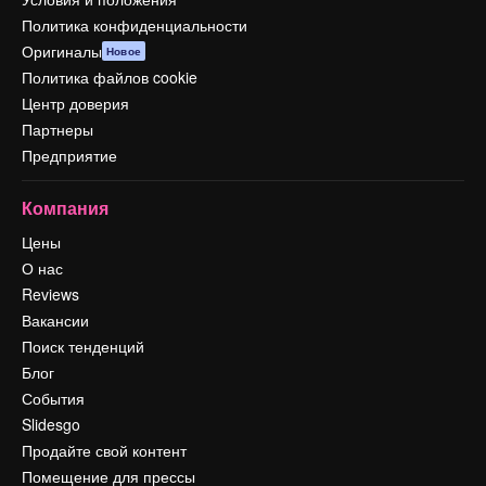
Политика конфиденциальности
Оригиналы
Новое
Политика файлов cookie
Центр доверия
Партнеры
Предприятие
Компания
Цены
О нас
Reviews
Вакансии
Поиск тенденций
Блог
События
Slidesgo
Продайте свой контент
Помещение для прессы