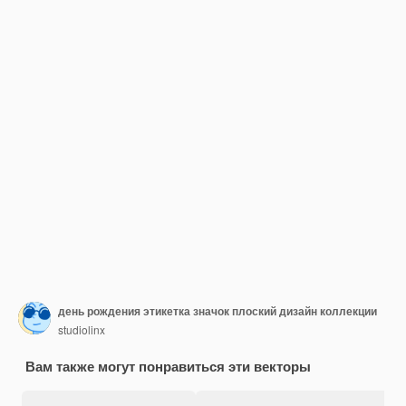
день рождения этикетка значок плоский дизайн коллекции
studiolinx
Вам также могут понравиться эти векторы