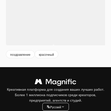
поздравление
красочный
Креативная платформа для создания ваших лучших работ.
Более 1 миллиона подписчиков среди креаторов,
предприятий, агентств и студий.
Pусский