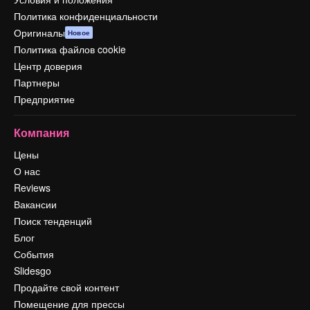
Политика конфиденциальности
Оригиналы
Новое
Политика файлов cookie
Центр доверия
Партнеры
Предприятие
Компания
Цены
О нас
Reviews
Вакансии
Поиск тенденций
Блог
События
Slidesgo
Продайте свой контент
Помещение для прессы