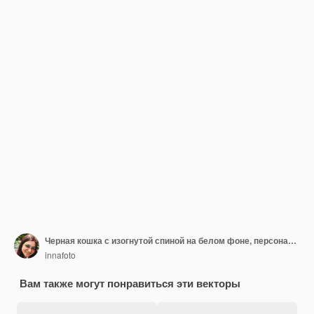
Черная кошка с изогнутой спиной на белом фоне, персонаж. Хэллоуин
innafoto
Вам также могут понравиться эти векторы