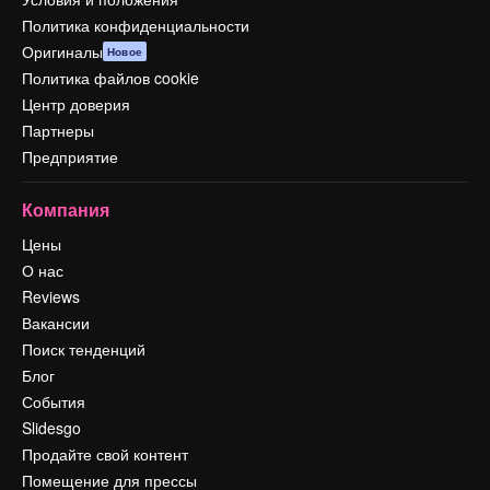
Политика конфиденциальности
Оригиналы
Новое
Политика файлов cookie
Центр доверия
Партнеры
Предприятие
Компания
Цены
О нас
Reviews
Вакансии
Поиск тенденций
Блог
События
Slidesgo
Продайте свой контент
Помещение для прессы