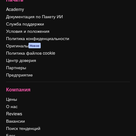
Academy
Документация по Пакету ИИ
Служба поддержки
Условия и положения
Политика конфиденциальности
Оригиналы
Новое
Политика файлов cookie
Центр доверия
Партнеры
Предприятие
Компания
Цены
О нас
Reviews
Вакансии
Поиск тенденций
Блог