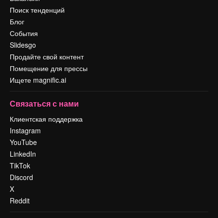
Поиск тенденций
Блог
События
Slidesgo
Продайте свой контент
Помещение для прессы
Ищете magnific.ai
Связаться с нами
Клиентская поддержка
Instagram
YouTube
LinkedIn
TikTok
Discord
X
Reddit