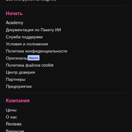
Начать
Academy
Документация по Пакету ИИ
Служба поддержки
Условия и положения
Политика конфиденциальности
Оригиналы
Новое
Политика файлов cookie
Центр доверия
Партнеры
Предприятие
Компания
Цены
О нас
Reviews
Вакансии