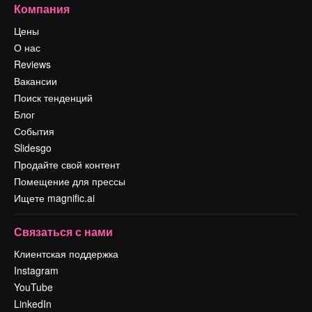
Компания
Цены
О нас
Reviews
Вакансии
Поиск тенденций
Блог
События
Slidesgo
Продайте свой контент
Помещение для прессы
Ищете magnific.ai
Связаться с нами
Клиентская поддержка
Instagram
YouTube
LinkedIn