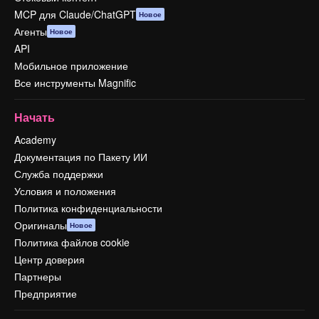
MCP для Claude/ChatGPT
Новое
Агенты
Новое
API
Мобильное приложение
Все инструменты Magnific
Начать
Academy
Документация по Пакету ИИ
Служба поддержки
Условия и положения
Политика конфиденциальности
Оригиналы
Новое
Политика файлов cookie
Центр доверия
Партнеры
Предприятие