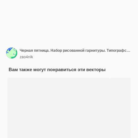
Черная пятница. Набор рисованной гарнитуры. Типографский алфавит
zao4nik
Вам также могут понравиться эти векторы