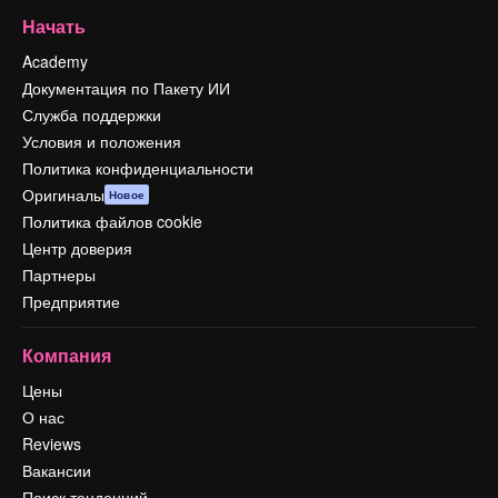
Начать
Academy
Документация по Пакету ИИ
Служба поддержки
Условия и положения
Политика конфиденциальности
Оригиналы
Новое
Политика файлов cookie
Центр доверия
Партнеры
Предприятие
Компания
Цены
О нас
Reviews
Вакансии
Поиск тенденций