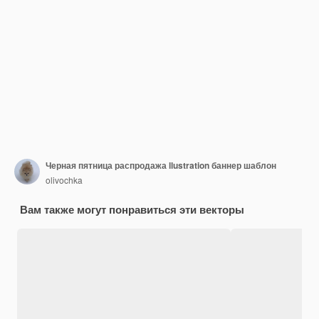
Черная пятница распродажа llustration баннер шаблон
olivochka
Вам также могут понравиться эти векторы