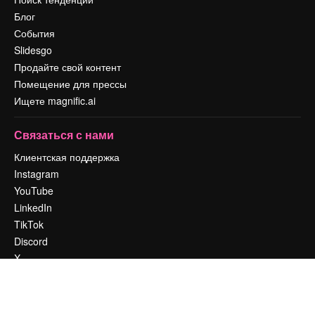
Блог
События
Slidesgo
Продайте свой контент
Помещение для прессы
Ищете magnific.ai
Связаться с нами
Клиентская поддержка
Instagram
YouTube
LinkedIn
TikTok
Discord
X
Reddit