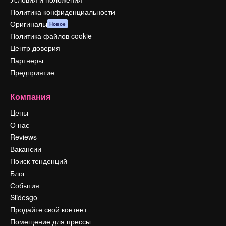
Политика конфиденциальности
Оригиналы
Новое
Политика файлов cookie
Центр доверия
Партнеры
Предприятие
Компания
Цены
О нас
Reviews
Вакансии
Поиск тенденций
Блог
События
Slidesgo
Продайте свой контент
Помещение для прессы