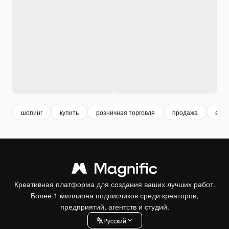
шопинг
купить
розничная торговля
продажа
sale
Креативная платформа для создания ваших лучших работ.
Более 1 миллиона подписчиков среди креаторов,
предприятий, агентств и студий.
Pусский