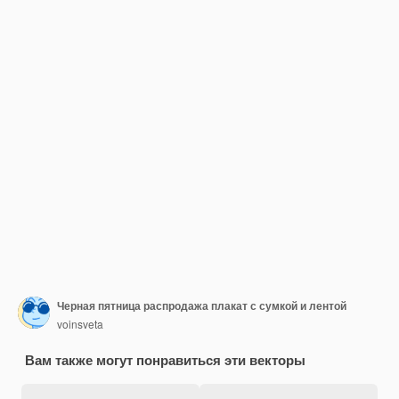
Черная пятница распродажа плакат с сумкой и лентой
voinsveta
Вам также могут понравиться эти векторы