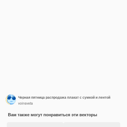
Черная пятница распродажа плакат с сумкой и лентой
voinsveta
Вам также могут понравиться эти векторы