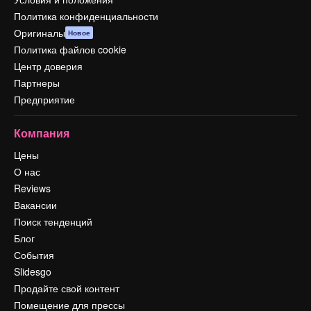
Политика конфиденциальности
Оригиналы
Новое
Политика файлов cookie
Центр доверия
Партнеры
Предприятие
Компания
Цены
О нас
Reviews
Вакансии
Поиск тенденций
Блог
События
Slidesgo
Продайте свой контент
Помещение для прессы