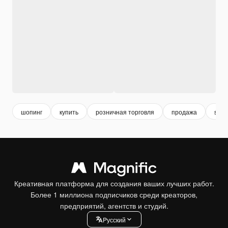
шопинг
купить
розничная торговля
продажа
sale
Креативная платформа для создания ваших лучших работ.
Более 1 миллиона подписчиков среди креаторов,
предприятий, агентств и студий.
Pусский