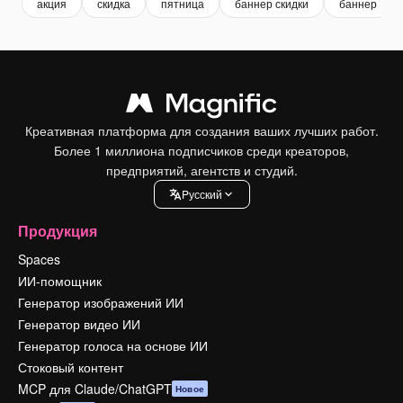
акция
скидка
пятница
баннер скидки
баннер
Креативная платформа для создания ваших лучших работ.
Более 1 миллиона подписчиков среди креаторов,
предприятий, агентств и студий.
Pусский
Продукция
Spaces
ИИ-помощник
Генератор изображений ИИ
Генератор видео ИИ
Генератор голоса на основе ИИ
Стоковый контент
MCP для Claude/ChatGPT
Новое