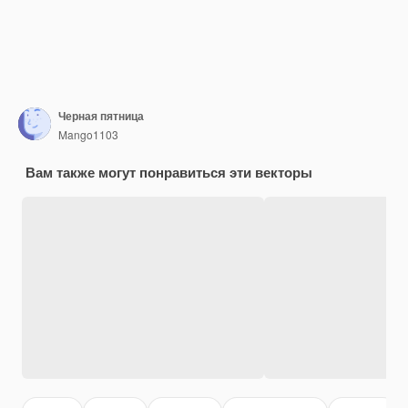
Черная пятница
Mango1103
Вам также могут понравиться эти векторы