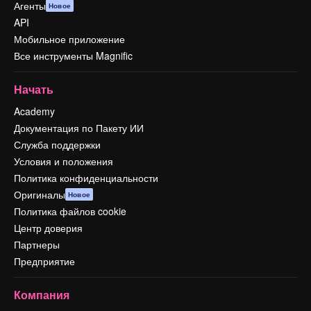
Агенты
Новое
API
Мобильное приложение
Все инструменты Magnific
Начать
Academy
Документация по Пакету ИИ
Служба поддержки
Условия и положения
Политика конфиденциальности
Оригиналы
Новое
Политика файлов cookie
Центр доверия
Партнеры
Предприятие
Компания