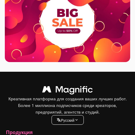
Креативная платформа для создания ваших лучших работ.
Более 1 миллиона подписчиков среди креаторов,
предприятий, агентств и студий.
Pусский
Продукция