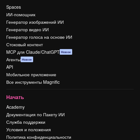
Spaces
ИИ-помощник
Генератор изображений ИИ
Генератор видео ИИ
Генератор голоса на основе ИИ
Стоковый контент
MCP для Claude/ChatGPT
Новое
Агенты
Новое
API
Мобильное приложение
Все инструменты Magnific
Начать
Academy
Документация по Пакету ИИ
Служба поддержки
Условия и положения
Политика конфиденциальности