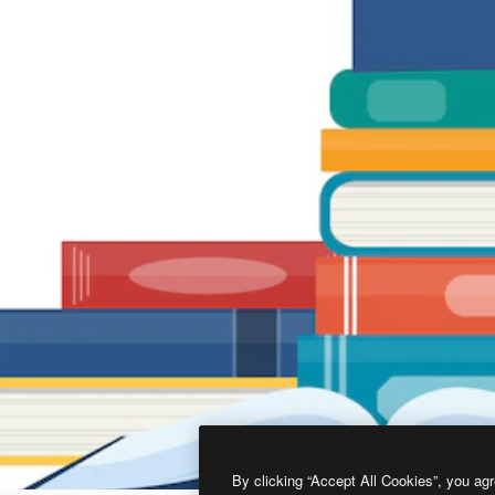
By clicking “Accept All Cookies”, you agr