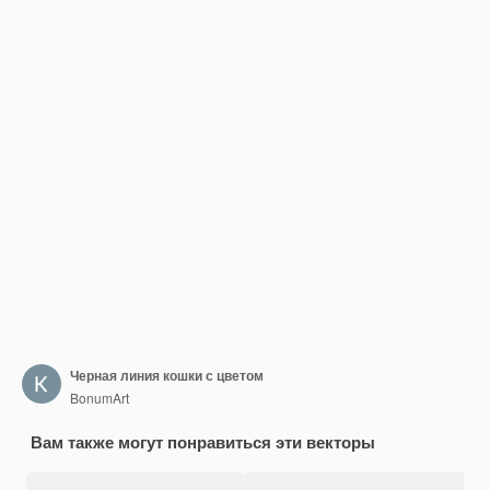
Черная линия кошки с цветом
BonumArt
Вам также могут понравиться эти векторы