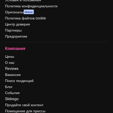
Политика конфиденциальности
Оригиналы
Новое
Политика файлов cookie
Центр доверия
Партнеры
Предприятие
Компания
Цены
О нас
Reviews
Вакансии
Поиск тенденций
Блог
События
Slidesgo
Продайте свой контент
Помещение для прессы