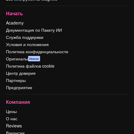
Начать
Academy
Документация по Пакету ИИ
Служба поддержки
Условия и положения
Политика конфиденциальности
Оригиналы
Новое
Политика файлов cookie
Центр доверия
Партнеры
Предприятие
Компания
Цены
О нас
Reviews
Вакансии