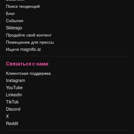
Поиск тенденций
Блог
События
Slidesgo
Продайте свой контент
Помещение для прессы
Ищете magnific.ai
Связаться с нами
Клиентская поддержка
Instagram
YouTube
LinkedIn
TikTok
Discord
X
Reddit