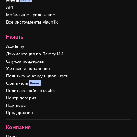
API
Мобильное приложение
Все инструменты Magnific
Начать
Academy
Документация по Пакету ИИ
Служба поддержки
Условия и положения
Политика конфиденциальности
Оригиналы
Новое
Политика файлов cookie
Центр доверия
Партнеры
Предприятие
Компания
Цены