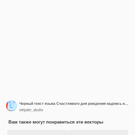
Черный текст языка Счастливого дня рождения надпись на русском языке добавляет элегантный
oktyabr_studio
Вам также могут понравиться эти векторы