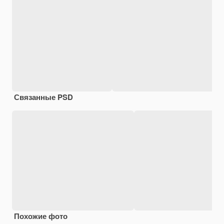
Связанные PSD
Похожие фото