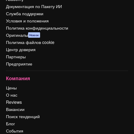
Документация по Пакету ИИ
Служба поддержки
Условия и положения
Политика конфиденциальности
Оригиналы
Новое
Политика файлов cookie
Центр доверия
Партнеры
Предприятие
Компания
Цены
О нас
Reviews
Вакансии
Поиск тенденций
Блог
События