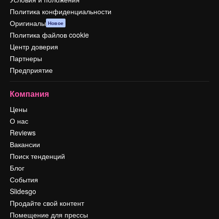
Политика конфиденциальности
Оригиналы
Новое
Политика файлов cookie
Центр доверия
Партнеры
Предприятие
Компания
Цены
О нас
Reviews
Вакансии
Поиск тенденций
Блог
События
Slidesgo
Продайте свой контент
Помещение для прессы