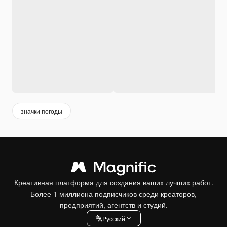
значки погоды
Креативная платформа для создания ваших лучших работ.
Более 1 миллиона подписчиков среди креаторов,
предприятий, агентств и студий.
Pусский