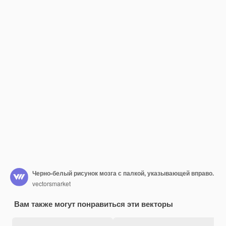
Черно-белый рисунок мозга с палкой, указывающей вправо.
vectorsmarket
Вам также могут понравиться эти векторы