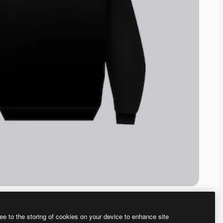
ee to the storing of cookies on your device to enhance site