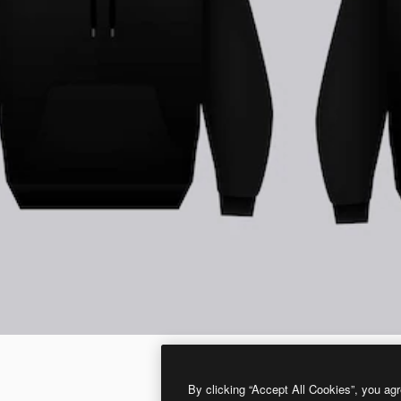
By clicking “Accept All Cookies”, you agr