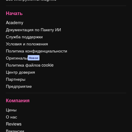
Начать
Academy
Документация по Пакету ИИ
Служба поддержки
Условия и положения
Политика конфиденциальности
Оригиналы
Новое
Политика файлов cookie
Центр доверия
Партнеры
Предприятие
Компания
Цены
О нас
Reviews
Вакансии