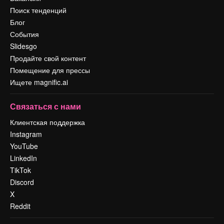
Поиск тенденций
Блог
События
Slidesgo
Продайте свой контент
Помещение для прессы
Ищете magnific.ai
Связаться с нами
Клиентская поддержка
Instagram
YouTube
LinkedIn
TikTok
Discord
X
Reddit