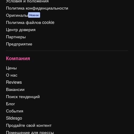
Условия и положения
Политика конфиденциальности
Оригиналы
Новое
Политика файлов cookie
Центр доверия
Партнеры
Предприятие
Компания
Цены
О нас
Reviews
Вакансии
Поиск тенденций
Блог
События
Slidesgo
Продайте свой контент
Помещение для прессы