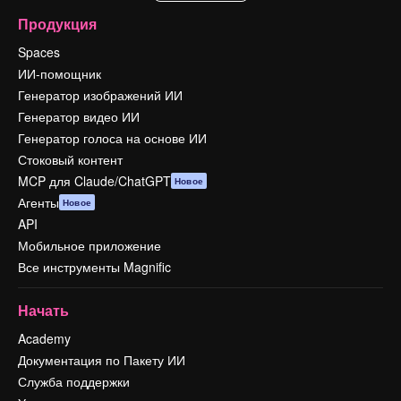
Продукция
Spaces
ИИ-помощник
Генератор изображений ИИ
Генератор видео ИИ
Генератор голоса на основе ИИ
Стоковый контент
MCP для Claude/ChatGPT
Новое
Агенты
Новое
API
Мобильное приложение
Все инструменты Magnific
Начать
Academy
Документация по Пакету ИИ
Служба поддержки