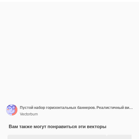
Пустой набор горизонтальных баннеров. Реалистичный виниловый шаблон на белом фоне
Vectorbum
Вам также могут понравиться эти векторы