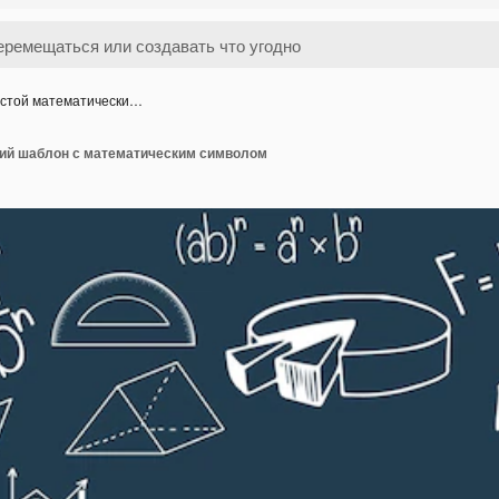
стой математически…
ий шаблон с математическим символом