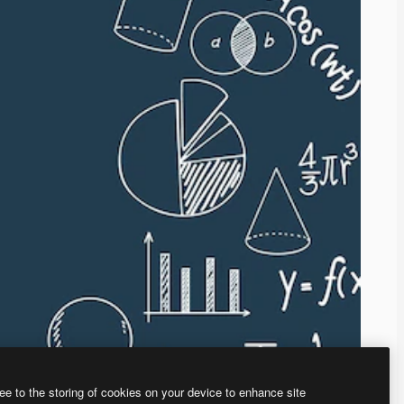
ee to the storing of cookies on your device to enhance site