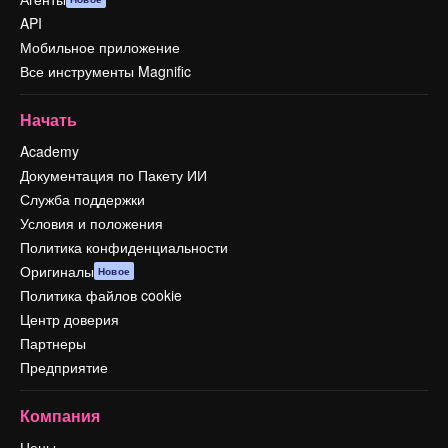
API
Мобильное приложение
Все инструменты Magnific
Начать
Academy
Документация по Пакету ИИ
Служба поддержки
Условия и положения
Политика конфиденциальности
Оригиналы
Новое
Политика файлов cookie
Центр доверия
Партнеры
Предприятие
Компания
Цены