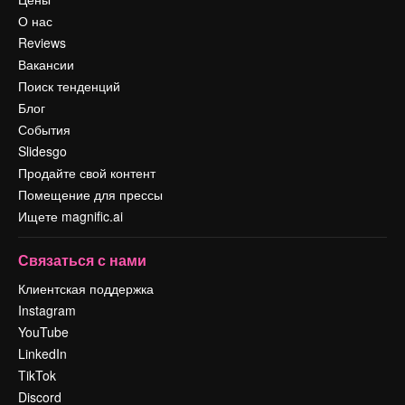
О нас
Reviews
Вакансии
Поиск тенденций
Блог
События
Slidesgo
Продайте свой контент
Помещение для прессы
Ищете magnific.ai
Связаться с нами
Клиентская поддержка
Instagram
YouTube
LinkedIn
TikTok
Discord