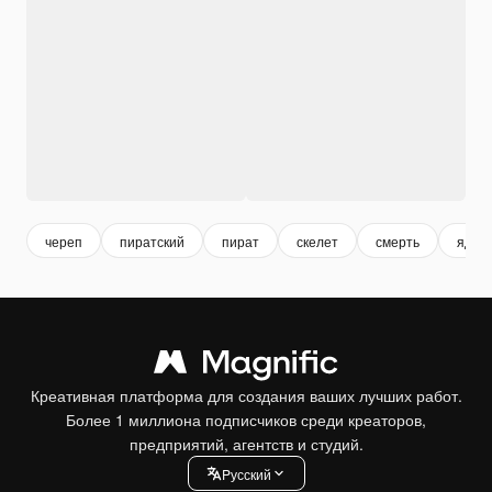
череп
пиратский
пират
скелет
смерть
яд
Креативная платформа для создания ваших лучших работ.
Более 1 миллиона подписчиков среди креаторов,
предприятий, агентств и студий.
Pусский