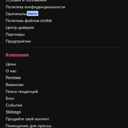
Политика конфиденциальности
Оригиналы
Новое
Политика файлов cookie
Центр доверия
Партнеры
Предприятие
Компания
Цены
О нас
Reviews
Вакансии
Поиск тенденций
Блог
События
Slidesgo
Продайте свой контент
Помещение для прессы