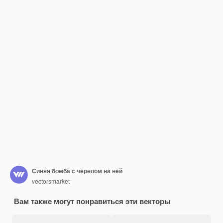
Синяя бомба с черепом на ней
vectorsmarket
Вам также могут понравиться эти векторы