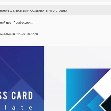
ний цвет Профессио…
ональный бизнес шаблон.