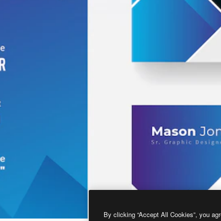
By clicking “Accept All Cookies”, you agr