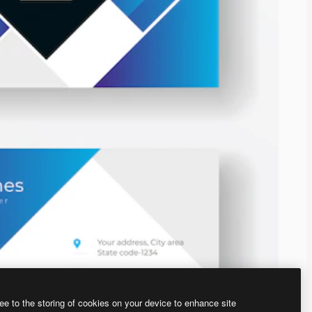
ee to the storing of cookies on your device to enhance site