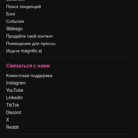
Поиск тенденций
Блог
События
Slidesgo
Продайте свой контент
Помещение для прессы
Ищете magnific.ai
Связаться с нами
Клиентская поддержка
Instagram
YouTube
LinkedIn
TikTok
Discord
X
Reddit