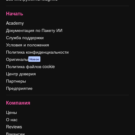
Начать
Academy
Документация по Пакету ИИ
Служба поддержки
Условия и положения
Политика конфиденциальности
Оригиналы
Новое
Политика файлов cookie
Центр доверия
Партнеры
Предприятие
Компания
Цены
О нас
Reviews
Вакансии