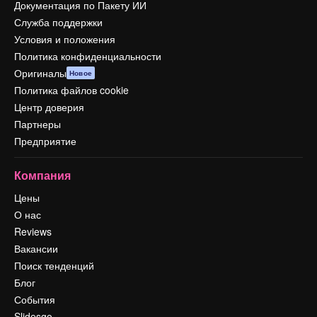
Документация по Пакету ИИ
Служба поддержки
Условия и положения
Политика конфиденциальности
Оригиналы
Новое
Политика файлов cookie
Центр доверия
Партнеры
Предприятие
Компания
Цены
О нас
Reviews
Вакансии
Поиск тенденций
Блог
События
Slidesgo