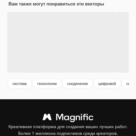
Вам также могут понравиться эти векторы
система
технологии
соединение
цифровой
связь
Креативная платформа для создания ваших лучших работ.
Более 1 миллиона подписчиков среди креаторов,