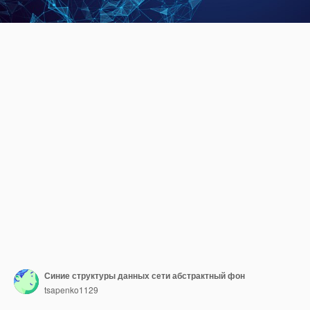
Синие структуры данных сети абстрактный фон
tsapenko1129